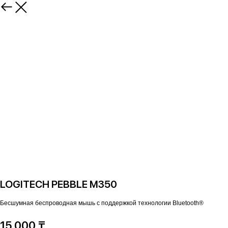
LOGITECH PEBBLE M350
Бесшумная беспроводная мышь с поддержкой технологии Bluetooth®
15 000 ₸