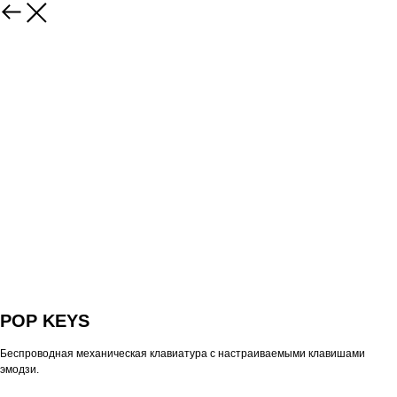
POP KEYS
Беспроводная механическая клавиатура с настраиваемыми клавишами
эмодзи.