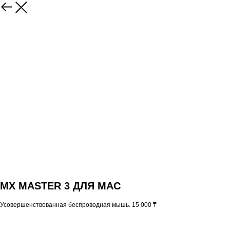
MX MASTER 3 ДЛЯ MAC
Усовершенствованная беспроводная мышь. 15 000 ₸