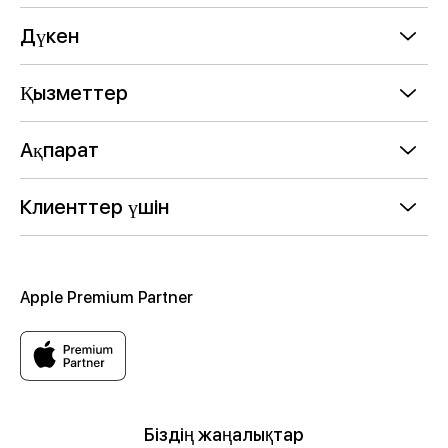
Дүкен
Қызметтер
Ақпарат
Клиенттер үшін
Apple Premium Partner
Біздің жаңалықтар